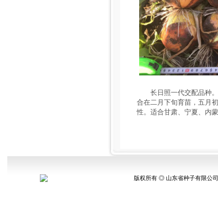
长日照一代交配品种。
合在二月下旬育苗，五月
性。适合甘肃、宁夏、内
版权所有 ◎ 山东省种子有限公