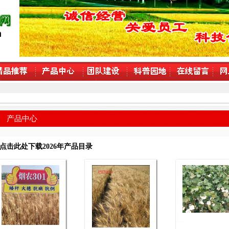
产品中心
点击此处下载2026年产品目录