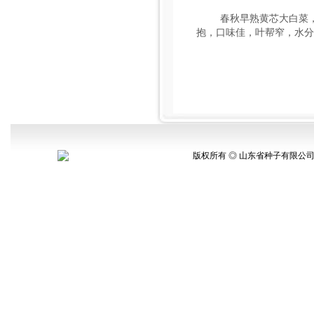
春秋早熟黄芯大白菜，适
抱，口味佳，叶帮窄，水分
版权所有 ◎ 山东省种子有限公